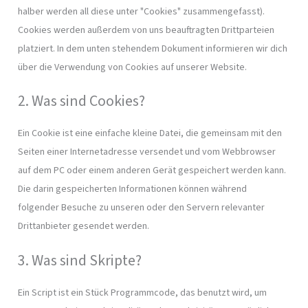
halber werden all diese unter "Cookies" zusammengefasst).
Cookies werden außerdem von uns beauftragten Drittparteien
platziert. In dem unten stehendem Dokument informieren wir dich
über die Verwendung von Cookies auf unserer Website.
2. Was sind Cookies?
Ein Cookie ist eine einfache kleine Datei, die gemeinsam mit den
Seiten einer Internetadresse versendet und vom Webbrowser
auf dem PC oder einem anderen Gerät gespeichert werden kann.
Die darin gespeicherten Informationen können während
folgender Besuche zu unseren oder den Servern relevanter
Drittanbieter gesendet werden.
3. Was sind Skripte?
Ein Script ist ein Stück Programmcode, das benutzt wird, um