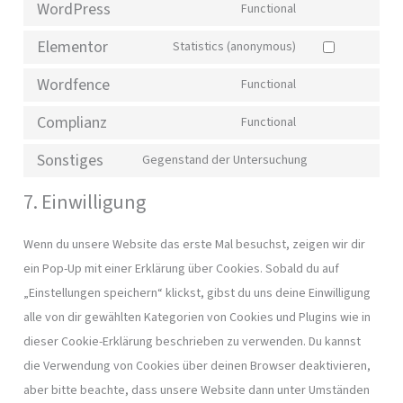
WordPress
Functional
Elementor
Statistics (anonymous)
Wordfence
Functional
Complianz
Functional
Sonstiges
Gegenstand der Untersuchung
7. Einwilligung
Wenn du unsere Website das erste Mal besuchst, zeigen wir dir
ein Pop-Up mit einer Erklärung über Cookies. Sobald du auf
„Einstellungen speichern“ klickst, gibst du uns deine Einwilligung
alle von dir gewählten Kategorien von Cookies und Plugins wie in
dieser Cookie-Erklärung beschrieben zu verwenden. Du kannst
die Verwendung von Cookies über deinen Browser deaktivieren,
aber bitte beachte, dass unsere Website dann unter Umständen