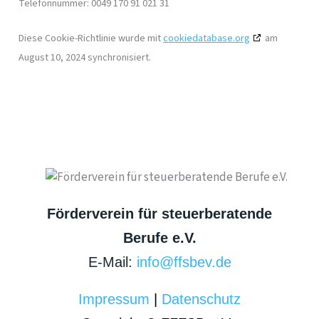
Telefonnummer: 0049 170 91 021 31
Diese Cookie-Richtlinie wurde mit
cookiedatabase.org
am
August 10, 2024 synchronisiert.
Förderverein für steuerberatende
Berufe e.V.
E-Mail:
info@ffsbev.de
Impressum
|
Datenschutz