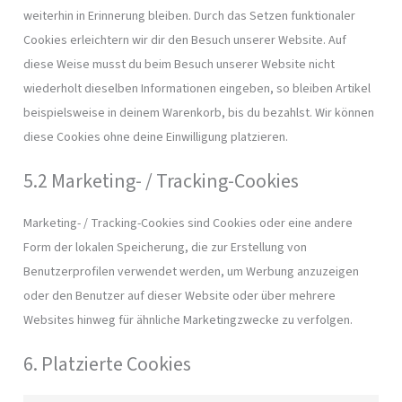
weiterhin in Erinnerung bleiben. Durch das Setzen funktionaler
Cookies erleichtern wir dir den Besuch unserer Website. Auf
diese Weise musst du beim Besuch unserer Website nicht
wiederholt dieselben Informationen eingeben, so bleiben Artikel
beispielsweise in deinem Warenkorb, bis du bezahlst. Wir können
diese Cookies ohne deine Einwilligung platzieren.
5.2 Marketing- / Tracking-Cookies
Marketing- / Tracking-Cookies sind Cookies oder eine andere
Form der lokalen Speicherung, die zur Erstellung von
Benutzerprofilen verwendet werden, um Werbung anzuzeigen
oder den Benutzer auf dieser Website oder über mehrere
Websites hinweg für ähnliche Marketingzwecke zu verfolgen.
6. Platzierte Cookies