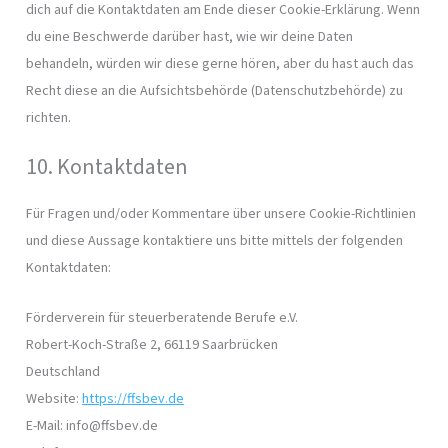
dich auf die Kontaktdaten am Ende dieser Cookie-Erklärung. Wenn
du eine Beschwerde darüber hast, wie wir deine Daten
behandeln, würden wir diese gerne hören, aber du hast auch das
Recht diese an die Aufsichtsbehörde (Datenschutzbehörde) zu
richten.
10. Kontaktdaten
Für Fragen und/oder Kommentare über unsere Cookie-Richtlinien
und diese Aussage kontaktiere uns bitte mittels der folgenden
Kontaktdaten:
Förderverein für steuerberatende Berufe e.V.
Robert-Koch-Straße 2, 66119 Saarbrücken
Deutschland
Website:
https://ffsbev.de
E-Mail:
info@
ffsbev.de