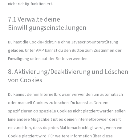
nicht richtig funktioniert.
7.1 Verwalte deine
Einwilligungseinstellungen
Du hast die Cookie-Richtlinie ohne Javascript-Unterstützung
geladen. Unter AMP kannst du den Button zum Zustimmen der
Einwilligung unten auf der Seite verwenden.
8. Aktivierung/Deaktivierung und Löschen
von Cookies
Du kannst deinen Internetbrowser verwenden um automatisch
oder manuell Cookies zu löschen. Du kannst außerdem
spezifizieren ob spezielle Cookies nicht platziert werden sollen.
Eine andere Möglichkeit ist es deinen Internetbrowser derart
einzurichten, dass du jedes Mal benachrichtigt wirst, wenn ein
Cookie platziert wird. Für weitere Information über diese