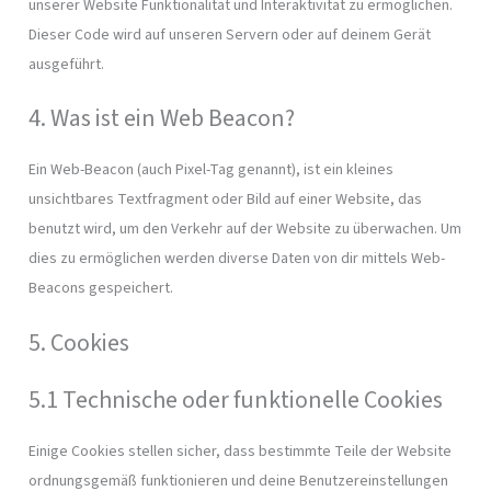
unserer Website Funktionalität und Interaktivität zu ermöglichen.
Dieser Code wird auf unseren Servern oder auf deinem Gerät
ausgeführt.
4. Was ist ein Web Beacon?
Ein Web-Beacon (auch Pixel-Tag genannt), ist ein kleines
unsichtbares Textfragment oder Bild auf einer Website, das
benutzt wird, um den Verkehr auf der Website zu überwachen. Um
dies zu ermöglichen werden diverse Daten von dir mittels Web-
Beacons gespeichert.
5. Cookies
5.1 Technische oder funktionelle Cookies
Einige Cookies stellen sicher, dass bestimmte Teile der Website
ordnungsgemäß funktionieren und deine Benutzereinstellungen