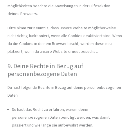
Möglichkeiten beachte die Anweisungen in der Hilfesektion
deines Browsers.
Bitte nimm zur Kenntnis, dass unsere Website möglicherweise
nicht richtig funktioniert, wenn alle Cookies deaktiviert sind. Wenn
du die Cookies in deinem Browser löscht, werden diese neu
platziert, wenn du unsere Website erneut besuchst.
9. Deine Rechte in Bezug auf
personenbezogene Daten
Du hast folgende Rechte in Bezug auf deine personenbezogenen
Daten:
Du hast das Recht zu erfahren, warum deine
personenbezogenen Daten benötigt werden, was damit
passiert und wie lange sie aufbewahrt werden.