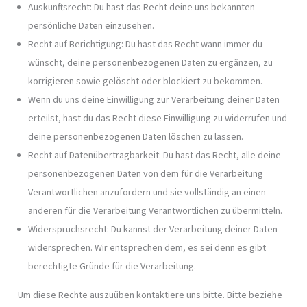
Auskunftsrecht: Du hast das Recht deine uns bekannten
persönliche Daten einzusehen.
Recht auf Berichtigung: Du hast das Recht wann immer du
wünscht, deine personenbezogenen Daten zu ergänzen, zu
korrigieren sowie gelöscht oder blockiert zu bekommen.
Wenn du uns deine Einwilligung zur Verarbeitung deiner Daten
erteilst, hast du das Recht diese Einwilligung zu widerrufen und
deine personenbezogenen Daten löschen zu lassen.
Recht auf Datenübertragbarkeit: Du hast das Recht, alle deine
personenbezogenen Daten von dem für die Verarbeitung
Verantwortlichen anzufordern und sie vollständig an einen
anderen für die Verarbeitung Verantwortlichen zu übermitteln.
Widerspruchsrecht: Du kannst der Verarbeitung deiner Daten
widersprechen. Wir entsprechen dem, es sei denn es gibt
berechtigte Gründe für die Verarbeitung.
Um diese Rechte auszuüben kontaktiere uns bitte. Bitte beziehe