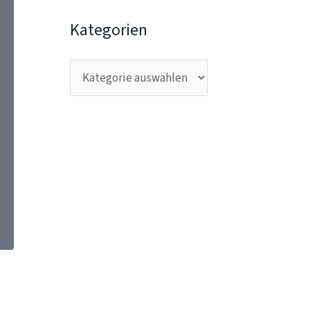
Kategorien