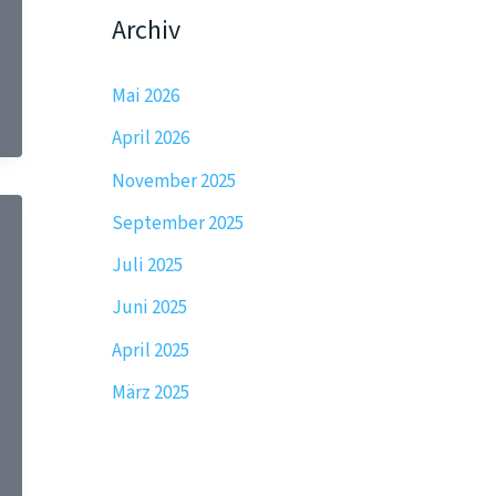
Archiv
Mai 2026
April 2026
November 2025
September 2025
Juli 2025
Juni 2025
April 2025
März 2025